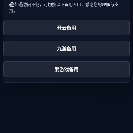
时、不完整的情况，或您的账户存在被他人滥用、盗用、
从事违法违规活动或损害公共利益及他人合法权益的风
险，本平台有权在不事先通知您的情况下，立即采取包括
但不限于要求重新验证、暂停提供部分或全部服务、暂时
或永久限制账户功能、直至终止服务并注销该账户等措
施，且对此不承担任何责任。
第二 服务内容与范围
2.1 本平台致力于为用户提供专业、及时、丰富的体育相
关服务，当前服务范围涵盖但不限于：全球各类体育赛事
的实时比分播报与动态更新；详尽的球队及运动员历史数
据、技术统计与分析；全面、深度的赛事新闻、资讯、评
论与前瞻；以及基于上述内容衍生的其他相关信息服务。
2.2 您理解并同意，基于互联网行业的特性、市场环境变
化、法律法规要求及本平台的运营策略，我
体育竞猜网站
们有权单方面决定对现有服务内容进行增删、调整、优化