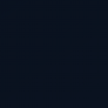
但不限于使用恶意代码、病毒、爬虫程序、机器人、数据
抓取工具或其他技术手段，非法获取、干扰、破坏平台数
据、用户信息或系统架构；不得尝试进行未经授权的系统
访问、扫描、测试或破坏安全防护措施。
3.4 您违反本条规定所产生的任何责任及后果均由您自行
承担，给本平台或第三方造成损害的，您应负责全额赔
偿。本平台有权根据违规情节，独立判断并采取本协议第
6章所述的处理措施。
第四章 知识产权声明
4.1 本平台提供的服务中包含的以及用户在使用过程中接触
到的所有内容，包括但不限于文字、文章、图片、照片、
音频、视频、图表、界面设计、版面框架、数据、商标、
标识、域名、软件程序、代码、编译工具、“开云”及相关
图形LOGO等（以下简称“平台内容”），其知识产权（包