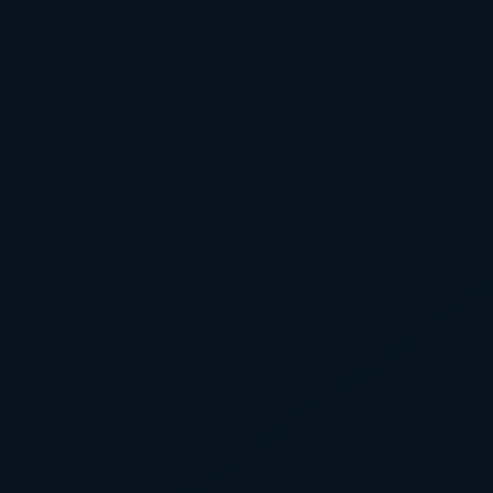
何争议、纠纷或索赔，双方应首先尝试通过友好协商解
决。若协商不成，任何一方均有权将争议提交至
本平台运
营方所在地有管辖权的人民法院
通过诉讼方式解决。
第七章 其他规定
7.1 如您对本协议的内容、执行有任何疑问、意见或建议，
或需要就账户、服务相关问题进行咨询、投诉，欢迎您通
过以下官方渠道与我们联系。我们将在核实您的身份后，
在法律规定的时限内予以回复：
*
电子邮箱：
JYZXSUAN@system-kaiyun.com
7.2 本协议的任何条款无论因何种原因部分无效或不可执
行，均不影响其余条款的持续有效性和可执行性。本平台
未行使或执行本协议任何权利或规定，不构成对前述权利
或权利之放弃。
7.3 本平台保留随时更新、修改本协议的权利。修改后的