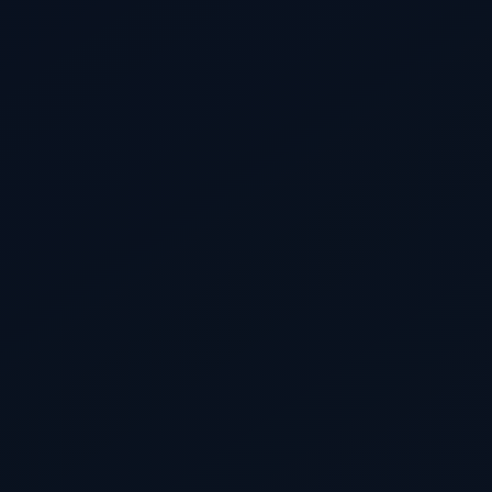
事，是为了与全球顶尖选手交流，而不是来接受一场有失公允的
绪激动地表示，“如果连败就要被公开处刑，那为什么不直接取消我
则不让步
明，表示新规“仍在试行阶段”，允许各战队在24小时内提交书
衷是好的，但可能考虑不够周全，澳大利亚队的情况我们注意到
的解决方案。”同时他强调，赛事拒绝“摆烂”的底线不会动摇
重典”，反对者批“一刀切扼杀多样性”
记得”认为，近年来部分弱旅在小组赛后期“送分”“乱玩”的现
被一场莫名其妙的比赛稀释，对竞技公平的伤害极大，而反
的队伍身上，反而会迫使弱队更早放弃抵抗——既然连败等