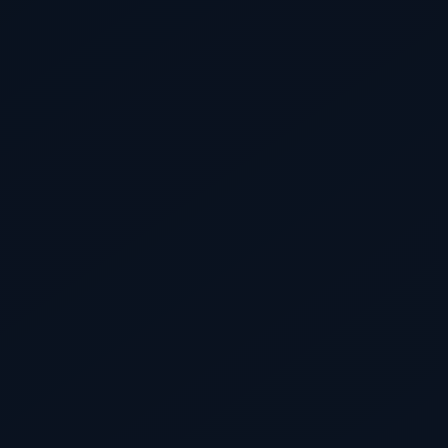
北辙？
束
卡赛区战队，向赛事官方提交了联名抗议书，要求暂停新规实
小时内举行线上听证会，这场由“连败新规”引发的风暴，究竟会
应？答案或许将在未来几天揭晓，但可以肯定的是，当规则
从来不是一句简单口号。
章，于2026-06-01，由
xiaomi
发表，共 1346个字。
我们
104/
下一篇: