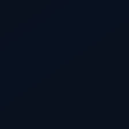
“我
开云APP
们不远万里来参加Doinb赛
判。”队长“OceanKing”在接受采访时情
这些外卡赛区的参赛资格？”
官方回应：规则可调整，但原
面对争议,Doinb赛事官方迅速发布补充说
异议，Doinb本人也在直播中回应：“新规初
了，会单独与队伍沟通，争取找到双方都能接受
舆论两极：支持者称“治乱世用
不少观众和评论员对新规表示支持,知名解说“
象确实令人头疼，强队辛辛苦苦打出的积分优势
者则指出，新规将压力过度集中在成绩本就落后