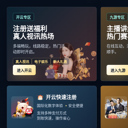
首页
首页
首页
案例分享
文章正文
开云官网-Doinb赛事新规
xiaomi
由知名英雄联盟选手Doinb参与创办的“D
罚新规”——凡在小组赛阶段遭遇三连败的队伍
位，同时需额外参加一场“败者表演赛”作为公
的反对声音，来自远在大洋洲的澳大利亚代表队
新规细则：旨在提升比赛质量