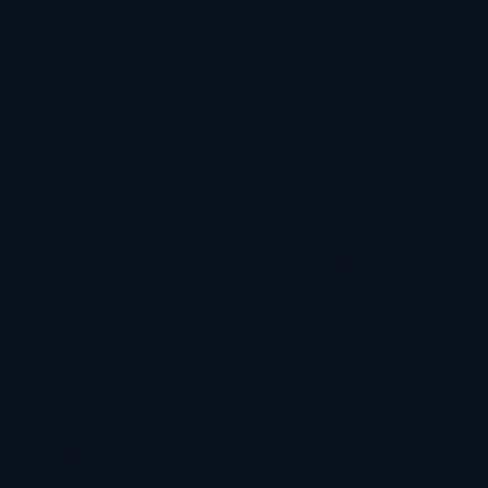
澳大利亚队爆发抗议：这是量身
澳大利亚“墨尔本烈焰”战队率先发声，其主
道理”，他表示，澳大利亚赛区因时差与网络延
法反映真实水平，更关键的是，该战队在首轮小
场的对手正是实力强劲的韩国战队——若按新规